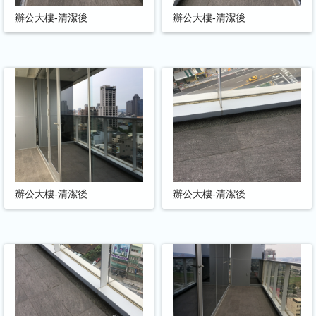
辦公大樓-清潔後
辦公大樓-清潔後
辦公大樓-清潔後
辦公大樓-清潔後