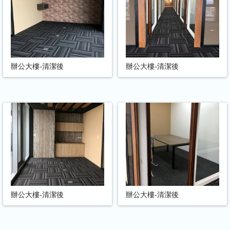
辦公大樓-清潔後
辦公大樓-清潔後
辦公大樓-清潔後
辦公大樓-清潔後