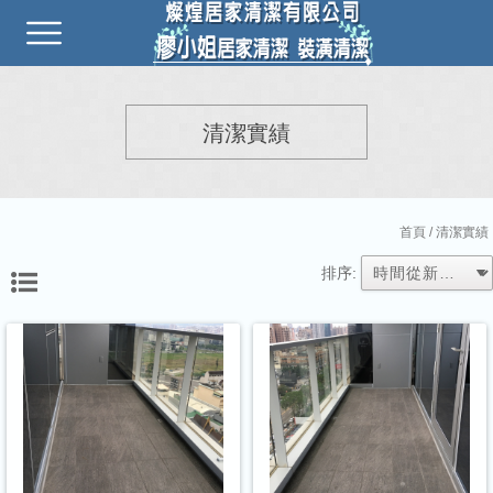
清潔實績
首頁
/ 清潔實績
排序: